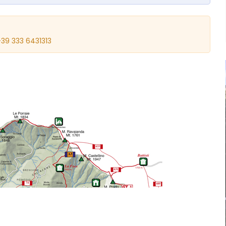
+39 333 6431313