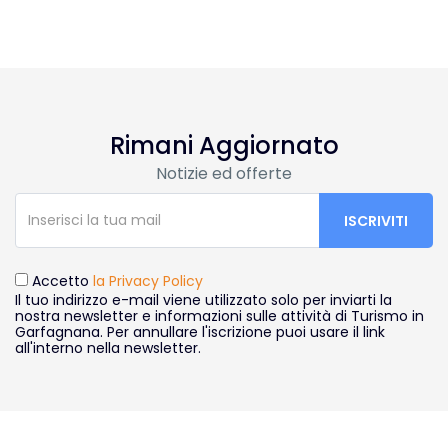
Rimani Aggiornato
Notizie ed offerte
Accetto
la Privacy Policy
Il tuo indirizzo e-mail viene utilizzato solo per inviarti la
nostra newsletter e informazioni sulle attività di Turismo in
Garfagnana. Per annullare l'iscrizione puoi usare il link
all'interno nella newsletter.