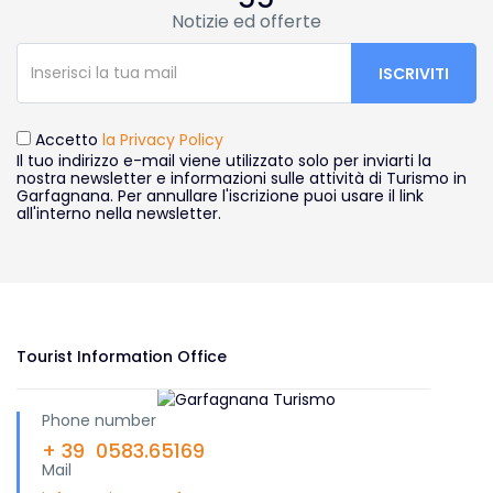
Notizie ed offerte
Accetto
la Privacy Policy
Il tuo indirizzo e-mail viene utilizzato solo per inviarti la
nostra newsletter e informazioni sulle attività di Turismo in
Garfagnana. Per annullare l'iscrizione puoi usare il link
all'interno nella newsletter.
Tourist Information Office
Phone number
+ 39 0583.65169
Mail