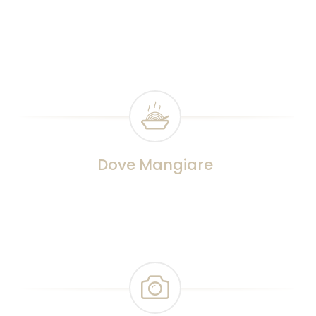
Dove Mangiare