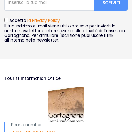
Accetto
la Privacy Policy
Il tuo indirizzo e-mail viene utilizzato solo per inviarti la
nostra newsletter e informazioni sulle attività di Turismo in
Garfagnana. Per annullare l'iscrizione puoi usare il link
all'interno nella newsletter.
Tourist Information Office
Phone number