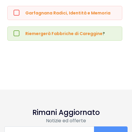
Garfagnana Radici, Identità e Memoria
Riemergerà Fabbriche di Careggine
?
Rimani Aggiornato
Notizie ed offerte