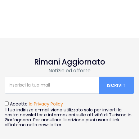
Rimani Aggiornato
Notizie ed offerte
Accetto
la Privacy Policy
Il tuo indirizzo e-mail viene utilizzato solo per inviarti la
nostra newsletter e informazioni sulle attività di Turismo in
Garfagnana. Per annullare l'iscrizione puoi usare il link
all'interno nella newsletter.