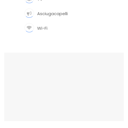
Asciugacapelli
Wi-Fi