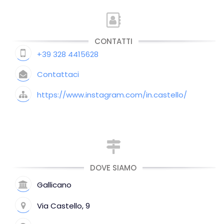
CONTATTI
+39 328 4415628
Contattaci
https://www.instagram.com/in.castello/
DOVE SIAMO
Gallicano
Via Castello, 9