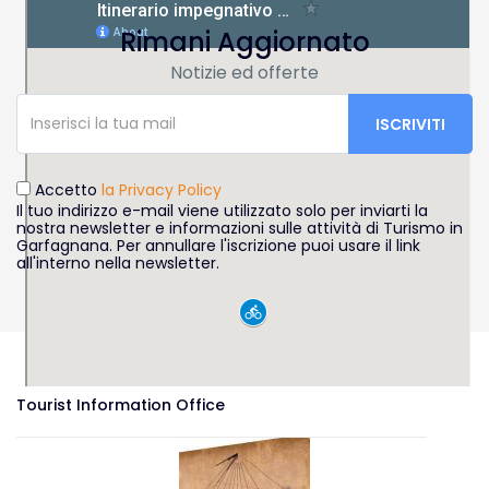
Rimani Aggiornato
Notizie ed offerte
Accetto
la Privacy Policy
Il tuo indirizzo e-mail viene utilizzato solo per inviarti la
nostra newsletter e informazioni sulle attività di Turismo in
Garfagnana. Per annullare l'iscrizione puoi usare il link
all'interno nella newsletter.
Tourist Information Office