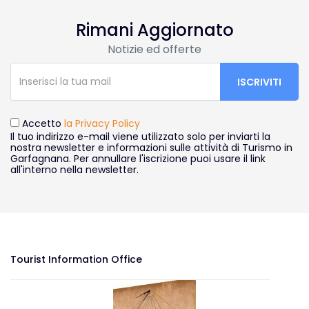
Rimani Aggiornato
Notizie ed offerte
Accetto
la Privacy Policy
Il tuo indirizzo e-mail viene utilizzato solo per inviarti la
nostra newsletter e informazioni sulle attività di Turismo in
Garfagnana. Per annullare l'iscrizione puoi usare il link
all'interno nella newsletter.
Tourist Information Office