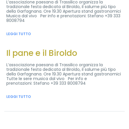
L’associazione paesana di Trassilico organizza la
tradizionale festa dedicata al Biroldo, il salume più tipo
della Garfagnana. Ore 19.30 Apertura stand gastronomici
Musica dal vivo Per info e prenotazioni: Stefano +39 333
8008794
LEGGI TUTTO
Il pane e il Biroldo
L’associazione paesana di Trassilico organizza la
tradizionale festa dedicata al Biroldo, il salume più tipo
della Garfagnana. Ore 19.30 Apertura stand gastronomici
Tutte le sere musica dal vivo Per info e
prenotazioni: Stefano +39 333 8008794
LEGGI TUTTO