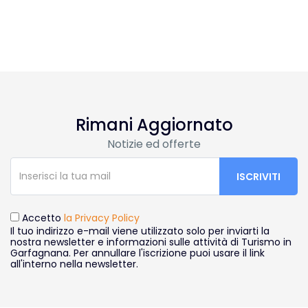
Rimani Aggiornato
Notizie ed offerte
Accetto
la Privacy Policy
Il tuo indirizzo e-mail viene utilizzato solo per inviarti la
nostra newsletter e informazioni sulle attività di Turismo in
Garfagnana. Per annullare l'iscrizione puoi usare il link
all'interno nella newsletter.