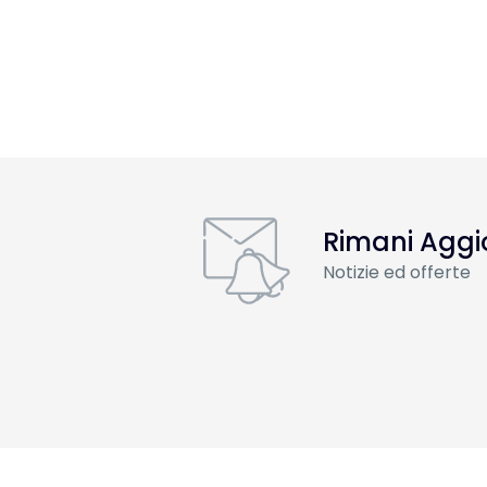
Rimani Aggi
Notizie ed offerte