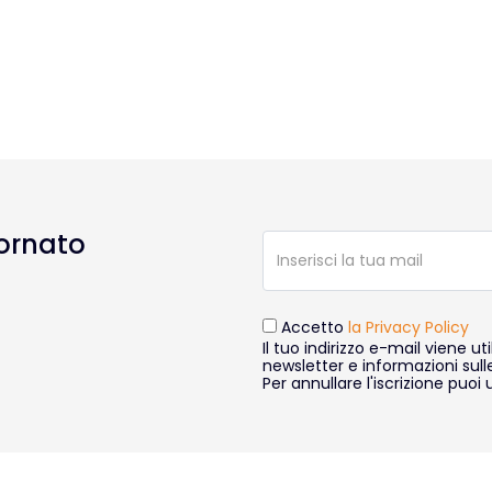
ornato
Accetto
la Privacy Policy
Il tuo indirizzo e-mail viene uti
newsletter e informazioni sull
Per annullare l'iscrizione puoi u