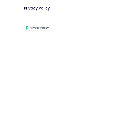
Privacy Policy