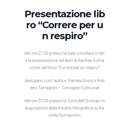
Presentazione lib
ro “Correre per u
n respiro”
Alle ore 21.00 presso la Sala consiliare si terr
à la presentazione del libro di Rachele Soma
schini dal titolo “Correre per un respiro”
dialogano con l’autrice: Pamela Rossi e Rob
erto Tamagnini – Consiglieri Comunali
Alle ore 22.00 presso la Torre dell’Orologio in
augurazione della mostra fotografica su Ra
chele Somaschini