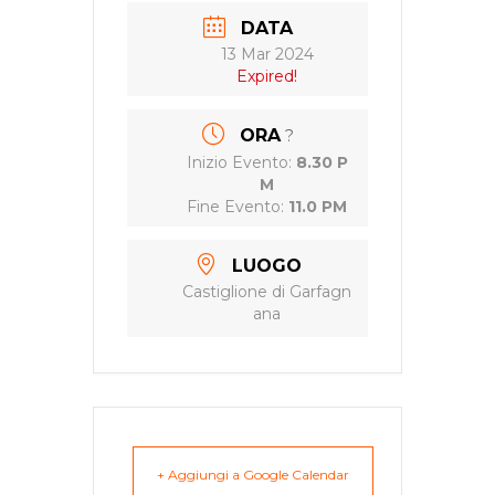
DATA
13 Mar 2024
Expired!
ORA
?
Inizio Evento:
8.30 P
M
Fine Evento:
11.0 PM
LUOGO
Castiglione di Garfagn
ana
+ Aggiungi a Google Calendar