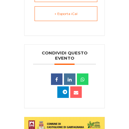
+ Esporta iCal
CONDIVIDI QUESTO
EVENTO