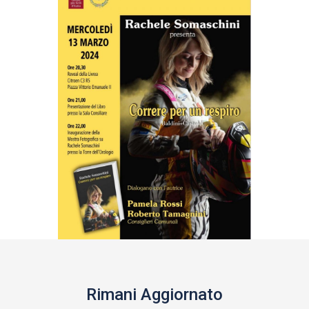
Rimani Aggiornato