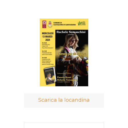
Scarica la locandina