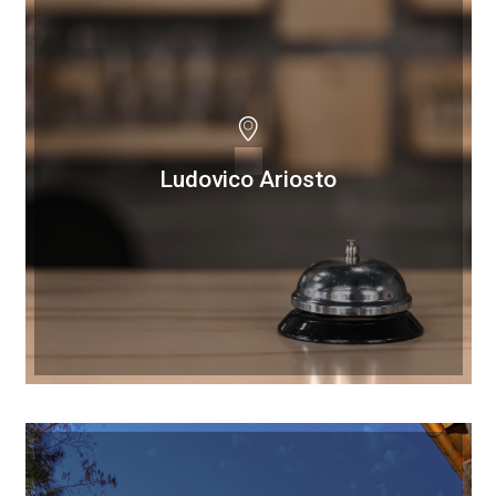
Ludovico Ariosto
Ludovico Ariosto