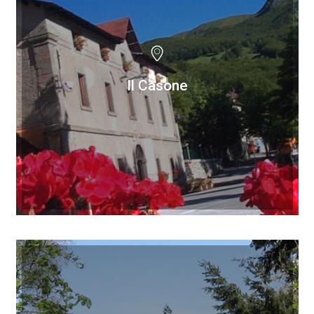
Il Casone
Il Casone