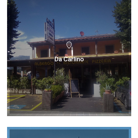
Da Carlino
Da Carlino