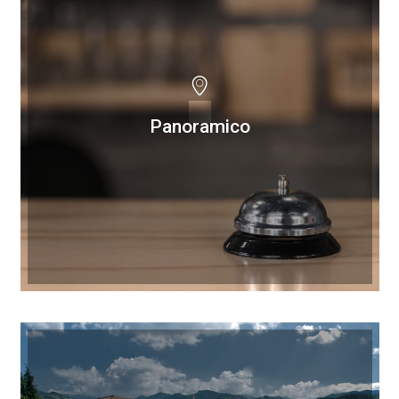
Panoramico
Panoramico