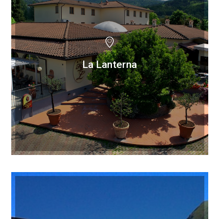
La Lanterna
La Lanterna