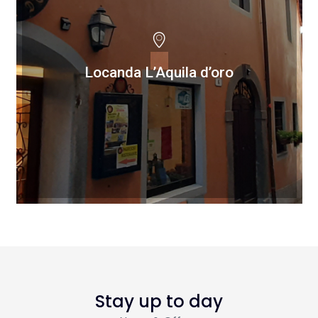
Locanda L’Aquila d’oro
Locanda L’Aquila d’oro
Stay up to day