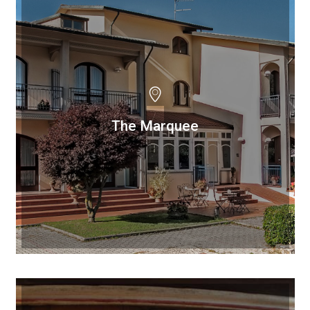
The Marquee
The Marquee