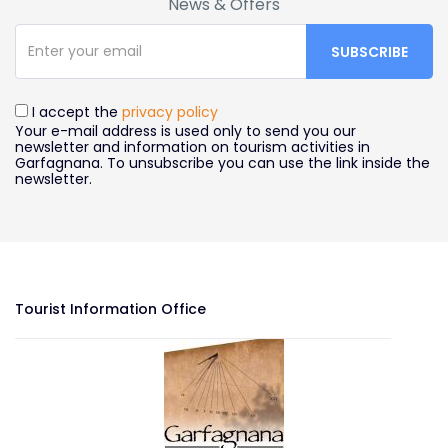
News & Offers
I accept the
privacy policy
Your e-mail address is used only to send you our
newsletter and information on tourism activities in
Garfagnana. To unsubscribe you can use the link inside the
newsletter.
Tourist Information Office