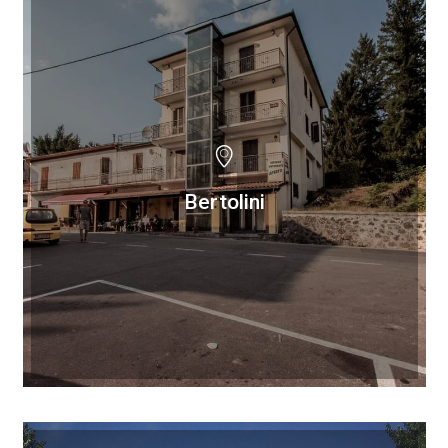
Bertolini
Bertolini