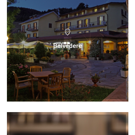
Belvedere
Belvedere