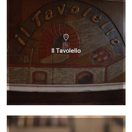
Il Tavolello
Il Tavolello