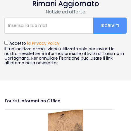
Rimani Aggiornato
Notizie ed offerte
Accetto
la Privacy Policy
Il tuo indirizzo e-mail viene utilizzato solo per inviarti la
nostra newsletter e informazioni sulle attività di Turismo in
Garfagnana. Per annullare l'iscrizione puoi usare il link
all'interno nella newsletter.
Tourist Information Office