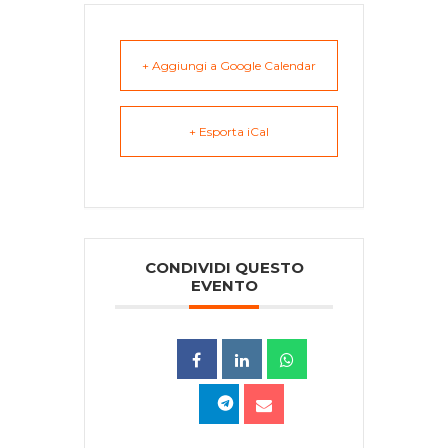
+ Aggiungi a Google Calendar
+ Esporta iCal
CONDIVIDI QUESTO
EVENTO