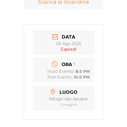
Scarica la locandina
DATA
06 Ago 2025
Expired!
ORA
?
Inizio Evento:
8.0 PM
Fine Evento:
10.0 PM
LUOGO
Rifugio Alpi Apuane
Careggine