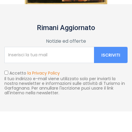
Rimani Aggiornato
Notizie ed offerte
Accetto
la Privacy Policy
Il tuo indirizzo e-mail viene utilizzato solo per inviarti la
nostra newsletter e informazioni sulle attività di Turismo in
Garfagnana. Per annullare l'iscrizione puoi usare il link
all'interno nella newsletter.