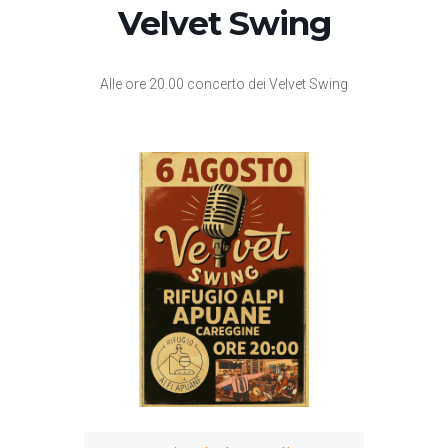
Velvet Swing
Alle ore 20.00 concerto dei Velvet Swing