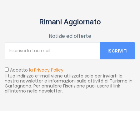
Rimani Aggiornato
Notizie ed offerte
Accetto
la Privacy Policy
Il tuo indirizzo e-mail viene utilizzato solo per inviarti la
nostra newsletter e informazioni sulle attività di Turismo in
Garfagnana. Per annullare l'iscrizione puoi usare il link
all'interno nella newsletter.