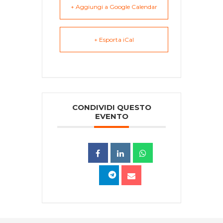
+ Aggiungi a Google Calendar
+ Esporta iCal
CONDIVIDI QUESTO
EVENTO