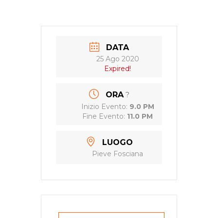
DATA
25 Ago 2020
Expired!
ORA
?
Inizio Evento:
9.0 PM
Fine Evento:
11.0 PM
LUOGO
Pieve Fosciana