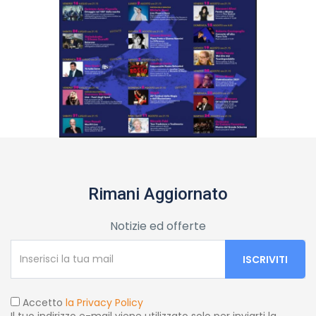
Rimani Aggiornato
Notizie ed offerte
Accetto
la Privacy Policy