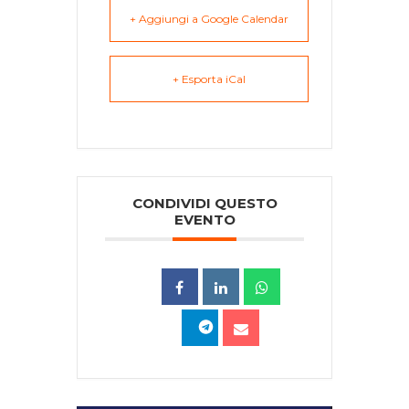
+ Aggiungi a Google Calendar
+ Esporta iCal
CONDIVIDI QUESTO
EVENTO