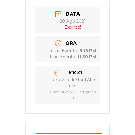
DATA
20 Ago 2021
Expired!
ORA
?
Inizio Evento:
9.15 PM
Fine Evento:
11.30 PM
LUOGO
Fortezza di Mont'Alfo
nso
Castelnuovo di Garfagnan
a