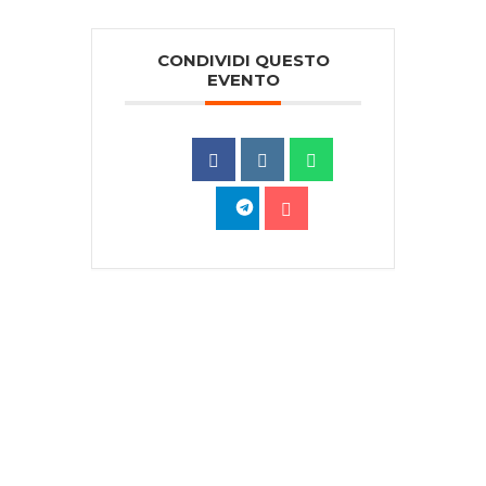
CONDIVIDI QUESTO
EVENTO