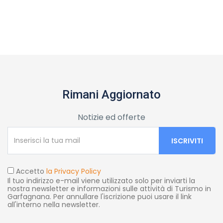
Rimani Aggiornato
Notizie ed offerte
Accetto
la Privacy Policy
Il tuo indirizzo e-mail viene utilizzato solo per inviarti la
nostra newsletter e informazioni sulle attività di Turismo in
Garfagnana. Per annullare l'iscrizione puoi usare il link
all'interno nella newsletter.