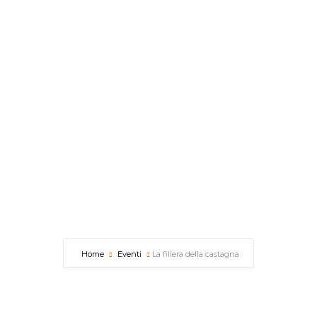
IT
Home
Eventi
La filiera della castagna