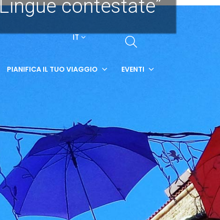
Lingue contestate”
IT
PIANIFICA IL TUO VIAGGIO
EVENTI