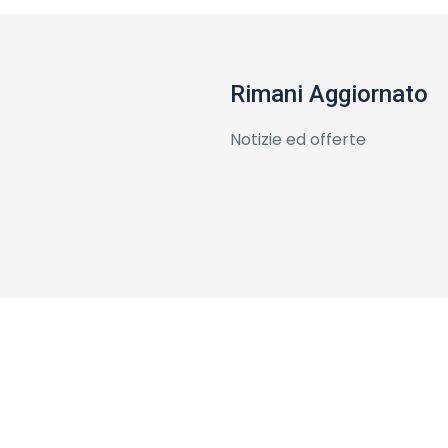
Rimani Aggiornato
Notizie ed offerte