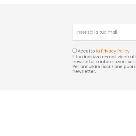
Accetto
la Privacy Policy
Il tuo indirizzo e-mail viene uti
newsletter e informazioni sull
Per annullare l'iscrizione puoi us
newsletter.