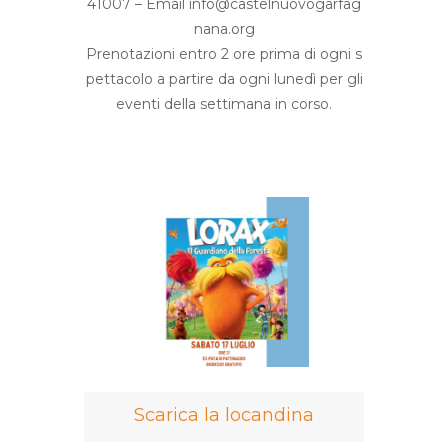
41007 – Email info@castelnuovogarfag
nana.org
Prenotazioni entro 2 ore prima di ogni s
pettacolo a partire da ogni lunedì per gli
eventi della settimana in corso.
Scarica la locandina