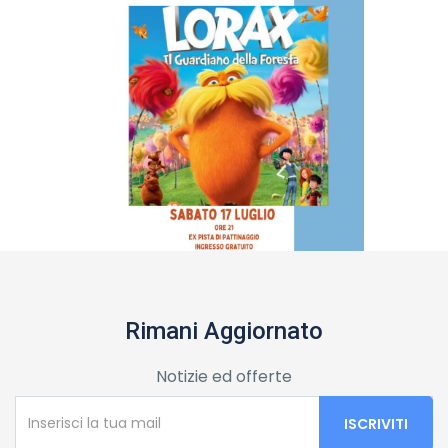
Rimani Aggiornato
Notizie ed offerte