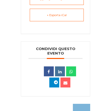
+ Esporta iCal
CONDIVIDI QUESTO
EVENTO