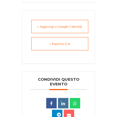
+ Aggiungi a Google Calendar
+ Esporta iCal
CONDIVIDI QUESTO
EVENTO