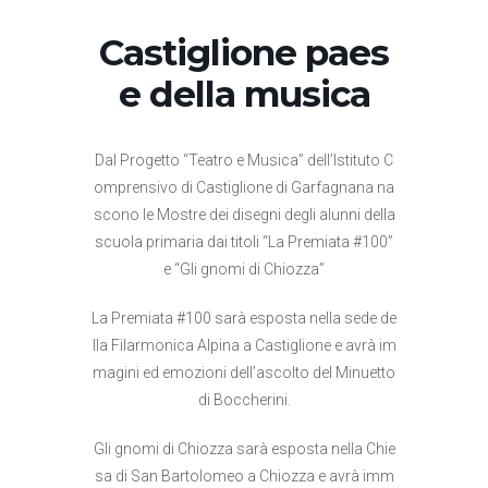
Castiglione paes
e della musica
Dal Progetto “Teatro e Musica” dell’Istituto C
omprensivo di Castiglione di Garfagnana na
scono le Mostre dei disegni degli alunni della
scuola primaria dai titoli “La Premiata #100”
e “Gli gnomi di Chiozza”
La Premiata #100 sarà esposta nella sede de
lla Filarmonica Alpina a Castiglione e avrà im
magini ed emozioni dell’ascolto del Minuetto
di Boccherini.
Gli gnomi di Chiozza sarà esposta nella Chie
sa di San Bartolomeo a Chiozza e avrà imm