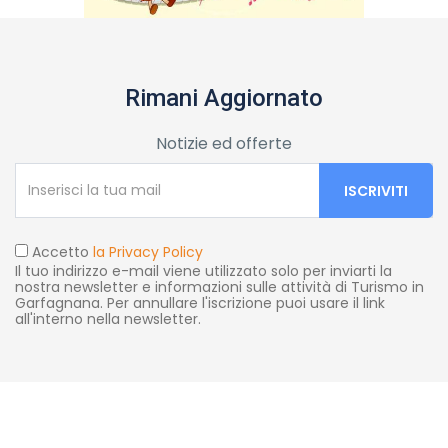
Rimani Aggiornato
Notizie ed offerte
Accetto
la Privacy Policy
Il tuo indirizzo e-mail viene utilizzato solo per inviarti la
nostra newsletter e informazioni sulle attività di Turismo in
Garfagnana. Per annullare l'iscrizione puoi usare il link
all'interno nella newsletter.